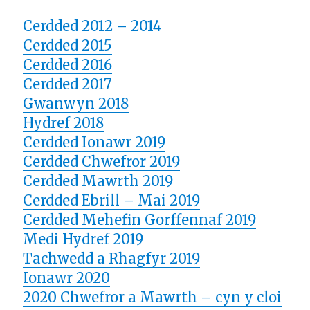
Cerdded 2012 – 2014
Cerdded 2015
Cerdded 2016
Cerdded 2017
Gwanwyn 2018
Hydref 2018
Cerdded Ionawr 2019
Cerdded Chwefror 2019
Cerdded Mawrth 2019
Cerdded Ebrill – Mai 2019
Cerdded Mehefin Gorffennaf 2019
Medi Hydref 2019
Tachwedd a Rhagfyr 2019
Ionawr 2020
2020 Chwefror a Mawrth – cyn y cloi