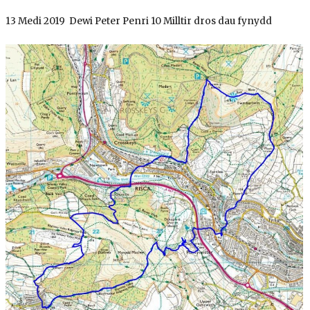
13 Medi 2019 Dewi Peter Penri 10 Milltir dros dau fynydd